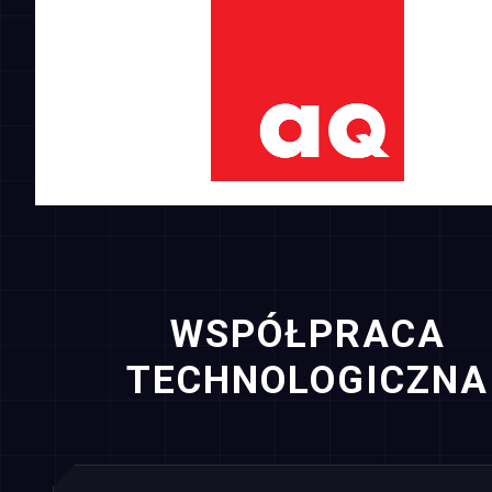
WSPÓŁPRACA
TECHNOLOGICZNA