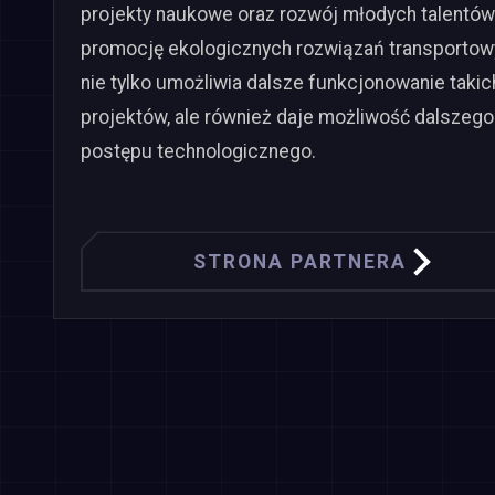
projekty naukowe oraz rozwój młodych talentów 
promocję ekologicznych rozwiązań transporto
nie tylko umożliwia dalsze funkcjonowanie takic
projektów, ale również daje możliwość dalszego
postępu technologicznego.
STRONA PARTNERA