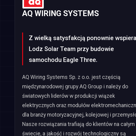
AQ WIRING SYSTEMS
Z wielką satysfakcją ponownie wspier
Lodz Solar Team przy budowie
samochodu Eagle Three.
AQ Wiring Systems Sp. z o.o. jest częścią
międzynarodowej grupy AQ Group i należy do
światowych liderów w produkcji wiązek
elektrycznych oraz modułów elektromechanicz
dla branży motoryzacyjnej, kolejowej i przemysł
Nasze rozwiązania trafiają do klientów na całym
świecie, a jakość i rozwój technologiczny są